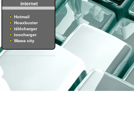
internet
Hotmail
Hoaxbuster
télécharger
toocharger
Wawa city